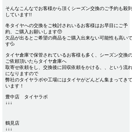
そんなこんなでお客様から頂くシーズン交換のご予約も殺
しています!!
冬タイヤへの交換をご検討されいるお客様はお早目にご予
約、ご購入お願いします🥺
欠品が出るとご希望の商品をご購入出来ない可能性も高い
す💦
タイヤ倉庫で保管されているお客様も多く、シーズン交換
ご依頼頂いたらタイヤ倉庫へ
取寄せ依頼をし、交換後に回収依頼をかける、、という流
になりますので
弊社のタイヤラボや工場にはタイヤがどんどん集まってき
います！
豊中店 タイヤラボ
↓↓↓
鶴見店
↓↓↓