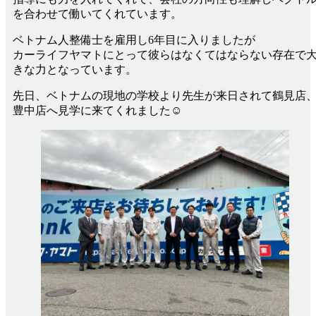
を合わせて働いてくれています。
ベトナム人整備士を雇用し6年目に入りましたが
カーライフヤマトにとって彼らはなくてはならない存在で
きな力となっています。
先日、ベトナムの現地の学校より先生が来日されて鶴見店
豊中店へ見学に来てくれました☺