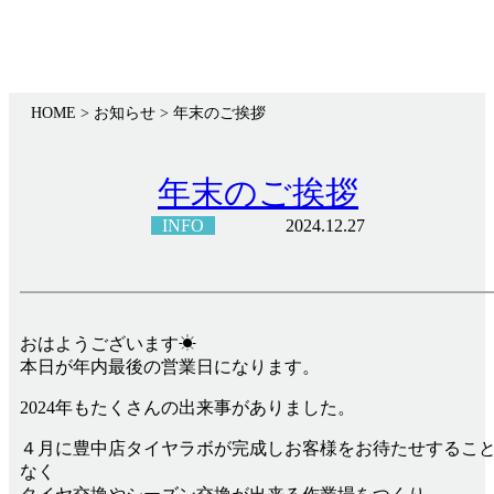
HOME
> お知らせ >
年末のご挨拶
年末のご挨拶
INFO
2024.12.27
おはようございます☀
本日が年内最後の営業日になります。
2024年もたくさんの出来事がありました。
４月に豊中店タイヤラボが完成しお客様をお待たせするこ
なく