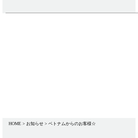
Infomation
お知らせ
HOME
> お知らせ >
ベトナムからのお客様☆