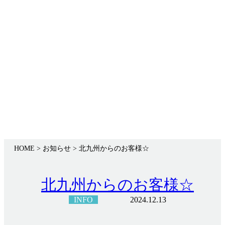
Infomation
お知らせ
HOME
> お知らせ >
北九州からのお客様☆
北九州からのお客様☆
INFO
2024.12.13