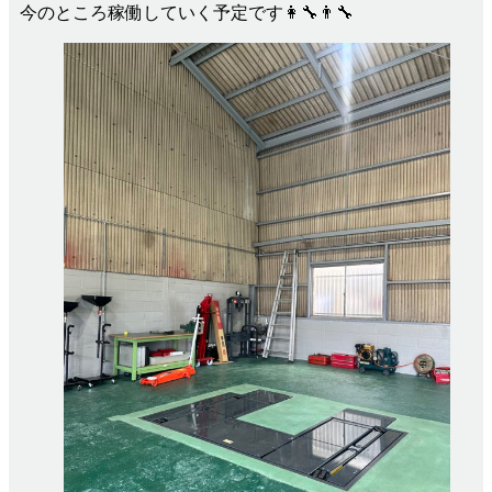
今のところ稼働していく予定です👩‍🔧👨‍🔧