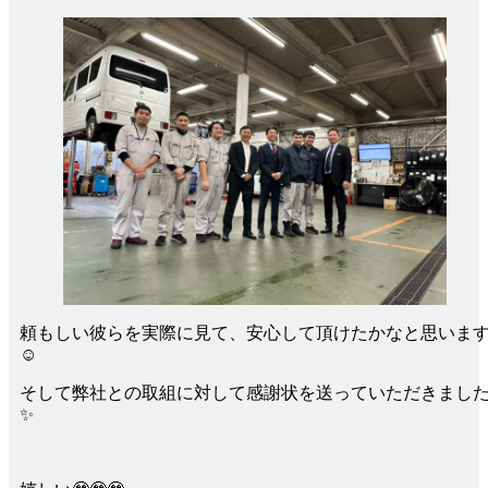
頼もしい彼らを実際に見て、安心して頂けたかなと思いま
☺
そして弊社との取組に対して感謝状を送っていただきまし
✨