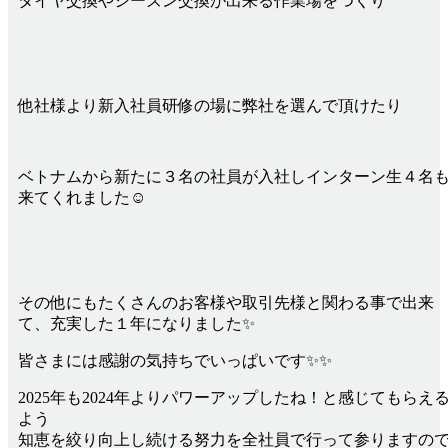
タイヤ交換やシーズン交換が出来る作業場をつくり
他社様より新入社員研修の場に弊社を選んで頂けたり
ベトナムから新たに３名の社員が入社しインターン生４名
来てくれました☺
その他にもたくさんのお客様や取引先様と関わる事で出来
て、充実した１年になりました✨
皆さまには感謝の気持ちでいっぱいです✨✨
2025年も2024年よりパワーアップしたね！と感じてもらえ
よう
知恵を絞り向上し続ける努力を全社員で行って参りますの