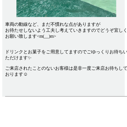
車両の動線など、まだ不慣れな点がありますが
お待たせしないよう工夫し考えていきますのでどうぞ宜し
お願い致します<m(__)m>
ドリンクとお菓子をご用意してますのでごゆっくりお待ち
ただけます✨
ご来店されたことのないお客様は是非一度ご来店お待ちし
おります☺