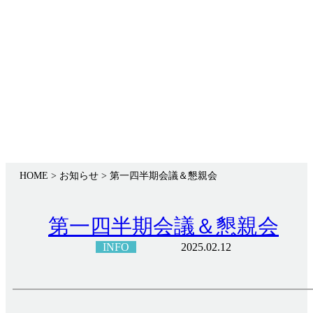
Infomation
お知らせ
HOME
> お知らせ >
第一四半期会議＆懇親会
第一四半期会議＆懇親会
INFO
2025.02.12