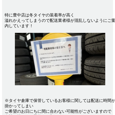
特に豊中店は冬タイヤの装着率が高く
溢れかえってしまうので配送業者様が混乱しないようにご
内しています！
※タイヤ倉庫で保管しているお客様に関しては配送に時間
掛かってしまい
ご希望のお日にちに間に合わない可能性がございますので