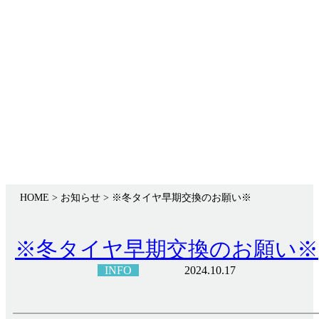
Infomation
お知らせ
HOME
> お知らせ >
※冬タイヤ早期交換のお願い※
※冬タイヤ早期交換のお願い※
INFO
2024.10.17