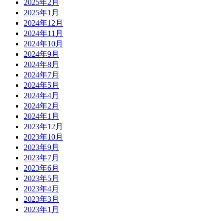
2025年2月
2025年1月
2024年12月
2024年11月
2024年10月
2024年9月
2024年8月
2024年7月
2024年5月
2024年4月
2024年2月
2024年1月
2023年12月
2023年10月
2023年9月
2023年7月
2023年6月
2023年5月
2023年4月
2023年3月
2023年1月