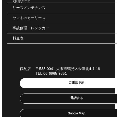
SERVICE
リースメンテナンス
ヤマトのカーリース
事故修理・レンタカー
料金表
鶴見店
〒538-0041 大阪市鶴見区今津北4-1-18
TEL.06-6965-9851
ご来店予約
電話する
Google Map