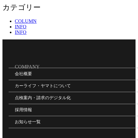
カテゴリー
COLUMN
INFO
INFO
COMPANY
会社概要
カーライフ・ヤマトについて
点検案内・請求のデジタル化
採用情報
お知らせ一覧