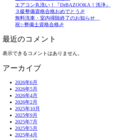
エアコン丸洗い！『DrBAZOOKA！洗浄』
３級整備資格合格おめでとう🎉
無料洗車・室内掃除終了のお知らせ
祝✨整備士資格合格🎉
最近のコメント
表示できるコメントはありません。
アーカイブ
2026年6月
2026年5月
2026年4月
2026年2月
2025年10月
2025年9月
2025年7月
2025年5月
2025年4月