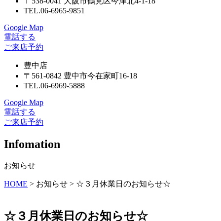
〒538-0041 大阪市鶴見区今津北4-1-18
TEL.06-6965-9851
Google Map
電話する
ご来店予約
豊中店
〒561-0842 豊中市今在家町16-18
TEL.06-6969-5888
Google Map
電話する
ご来店予約
Infomation
お知らせ
HOME
> お知らせ >
☆３月休業日のお知らせ☆
☆３月休業日のお知らせ☆