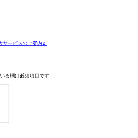
大サービスのご案内♬
いる欄は必須項目です