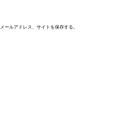
メールアドレス、サイトを保存する。